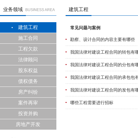
业务领域
建筑工程
BUSINESS AREA
建筑工程
施工合同
工程欠款
法律顾问
股东权益
债权债务
房产纠纷
案件再审
投资并购
房地产开发