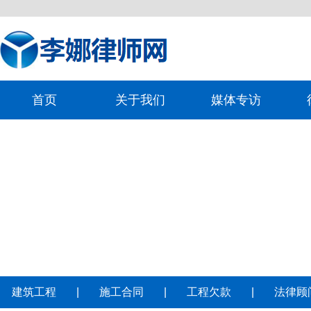
首页
关于我们
媒体专访
建筑工程
|
施工合同
|
工程欠款
|
法律顾