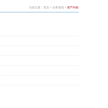
当前位置：
首页
>
业务领域
>
房产纠纷