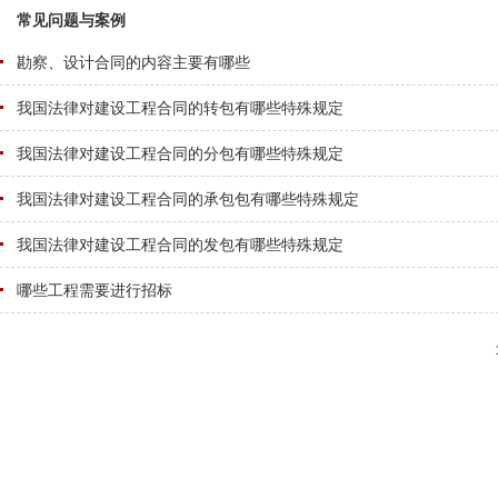
常见问题与案例
勘察、设计合同的内容主要有哪些
我国法律对建设工程合同的转包有哪些特殊规定
我国法律对建设工程合同的分包有哪些特殊规定
我国法律对建设工程合同的承包包有哪些特殊规定
我国法律对建设工程合同的发包有哪些特殊规定
哪些工程需要进行招标