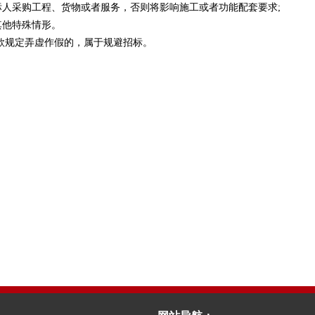
标人采购工程、货物或者服务，否则将影响施工或者功能配套要求
;
其他特殊情形。
款规定弄虚作假的，属于规避招标。