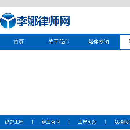
首页
关于我们
媒体专访
建筑工程
|
施工合同
|
工程欠款
|
法律顾