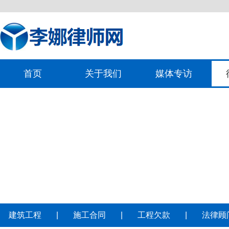
首页
关于我们
媒体专访
建筑工程
|
施工合同
|
工程欠款
|
法律顾