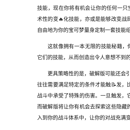
技能，现在你将有机会让你的任何一只
术性的变🔥化技能，亦或是能够改变战
自由地为你的宝可梦量身定制一套技能
这就像拥有一本无限的技能秘籍，你
它们的技能，从而创造出令人意想不到
更具策略性的是，破解版可能还会引
往往需要满足特定的条件才能触📝发，
战斗中承受了特殊的伤害。一旦触发，
而破解版将让你有机会去探索这些隐藏
入到你的战斗体系中，让你的对战充满