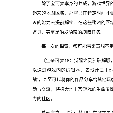
除了宝可梦本身的养成，游戏世界
起来的地图区域，那些只在特定时间才
🔥的能力去提前解锁。在这些秘密的区
道具，甚至是触发隐藏的剧情任务。
每一次的探索，都可能带来意想不
《宝💎可梦18：觉醒之灵》破解
以通过游戏内的编辑器，去设计属于你
战”，甚至可以将你的作品分享给其他玩
动与交流，将极大地丰富游戏的生命周期
力的社区。
总而言之，《宝可梦18：觉醒之灵