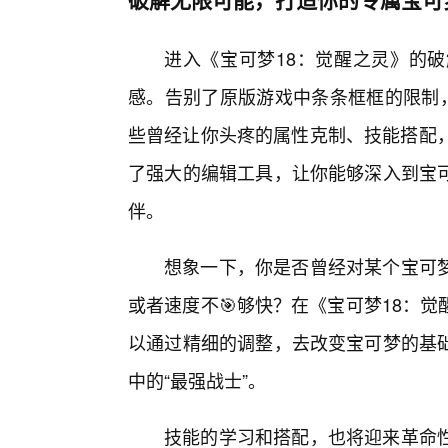
进入《宝可梦18：觉醒之灵》的
感。告别了原版游戏中条条框框的限制，
些曾经让你头疼的属性克制、技能搭配，
了强大的编辑工具，让你能够深入到宝
伴。
想象一下，你是否曾经对某个宝可
或者速度不🎯够快？在《宝可梦18：
以通过精细的调整，去改变宝可梦的基
中的“最强战士”。
技能的学习和搭配，也将迎来革命性