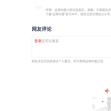
声明：证券时报力求信息真实、准确，文章提及内
下载“证券时报”官方APP，或关注官方微信公众
网友评论
登录
后可以发言
网友评论仅供其表达个人看法，并不表明证券时报立场