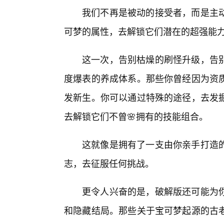
我们不再是被动的接受者，而是主
可梦的属性，去解锁它们潜在的超强能
这一次，告别枯燥的刷怪升级，告
度爆表的养成体系。那些你曾经因为资
发新生。你可以通过特殊的途径，去发
去解锁它们不曾🌸拥有的技能组合。
这就像是拥有了一支由你亲手打造
志，去征服任何挑战。
更令人兴奋的是，破解版还可能为
和隐藏结局。那些关于宝可梦起源的古