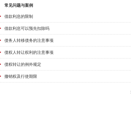
常见问题与案例
借款利息的限制
借款利息可以预先扣除吗
债务人转移债务的注意事项
债权人转让权利的注意事项
债权转让的例外规定
撤销权及行使期限